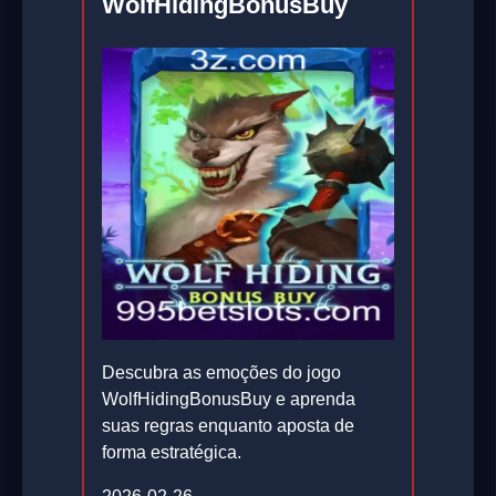
WolfHidingBonusBuy
Descubra as emoções do jogo
WolfHidingBonusBuy e aprenda
suas regras enquanto aposta de
forma estratégica.