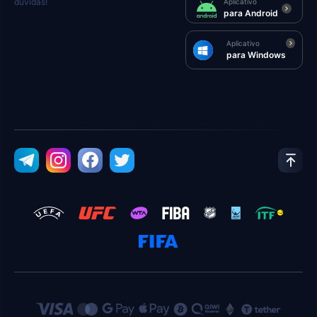
dúvidas!
Aplicativo
para Android
Aplicativo
para Windows