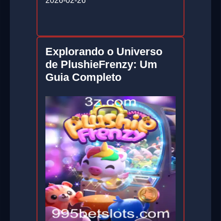
2026-02-26
Explorando o Universo
de PlushieFrenzy: Um
Guia Completo