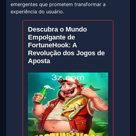
emergentes que prometem transformar a
experiência do usuário.
Descubra o Mundo
Empolgante de
FortuneHook: A
Revolução dos Jogos de
Aposta