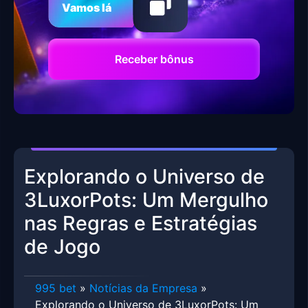
Vamos lá
Receber bônus
Explorando o Universo de
3LuxorPots: Um Mergulho
nas Regras e Estratégias
de Jogo
995 bet
»
Notícias da Empresa
»
Explorando o Universo de 3LuxorPots: Um