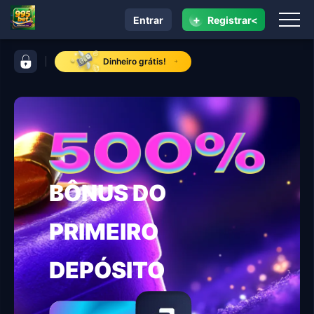
+
Entrar
Registrar<
navegação 995 bet
barra de controle 995 bet
Dinheiro grátis!
BÔNUS DO
PRIMEIRO
DEPÓSITO