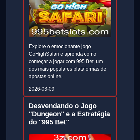
Explore o emocionante jogo
GoHighSafari e aprenda como
começar a jogar com 995 Bet, um
dos mais populares plataformas de
apostas online.
2026-03-09
Desvendando o Jogo
"Dungeon" e a Estratégia
do "995 Bet"