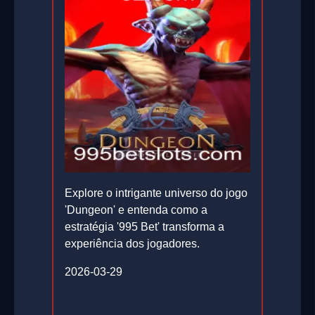
Explore o intrigante universo do jogo
'Dungeon' e entenda como a
estratégia '995 Bet' transforma a
experiência dos jogadores.
2026-03-29