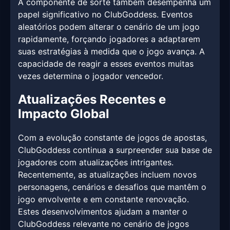
A componente de sorte também desempenha um
papel significativo no ClubGoddess. Eventos
aleatórios podem alterar o cenário de um jogo
rapidamente, forçando jogadores a adaptarem
suas estratégias à medida que o jogo avança. A
capacidade de reagir a esses eventos muitas
vezes determina o jogador vencedor.
Atualizações Recentes e
Impacto Global
Com a evolução constante de jogos de apostas,
ClubGoddess continua a surpreender sua base de
jogadores com atualizações intrigantes.
Recentemente, as atualizações incluem novos
personagens, cenários e desafios que mantêm o
jogo envolvente e em constante renovação.
Estes desenvolvimentos ajudam a manter o
ClubGoddess relevante no cenário de jogos