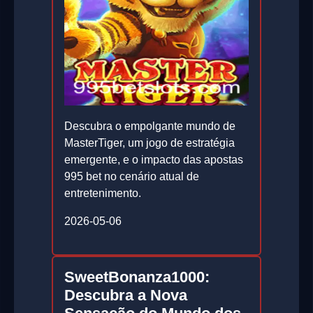
Descubra o empolgante mundo de
MasterTiger, um jogo de estratégia
emergente, e o impacto das apostas
995 bet no cenário atual de
entretenimento.
2026-05-06
SweetBonanza1000:
Descubra a Nova