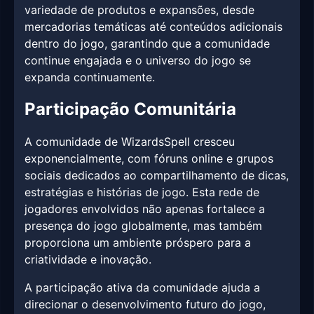
variedade de produtos e expansões, desde
mercadorias temáticas até conteúdos adicionais
dentro do jogo, garantindo que a comunidade
continue engajada e o universo do jogo se
expanda continuamente.
Participação Comunitária
A comunidade de WizardsSpell cresceu
exponencialmente, com fóruns online e grupos
sociais dedicados ao compartilhamento de dicas,
estratégias e histórias de jogo. Esta rede de
jogadores envolvidos não apenas fortalece a
presença do jogo globalmente, mas também
proporciona um ambiente próspero para a
criatividade e inovação.
A participação ativa da comunidade ajuda a
direcionar o desenvolvimento futuro do jogo,