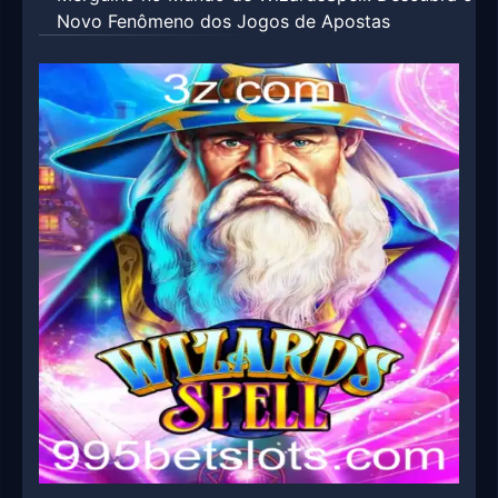
Novo Fenômeno dos Jogos de Apostas