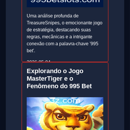
Uma análise profunda de
TreasureSnipes, o emocionante jogo
de estratégia, destacando suas
regras, mecânicas e a intrigante
conexão com a palavra-chave '995
bet'.
2026-05-04
Explorando o Jogo
MasterTiger e o
Fenômeno do 995 Bet